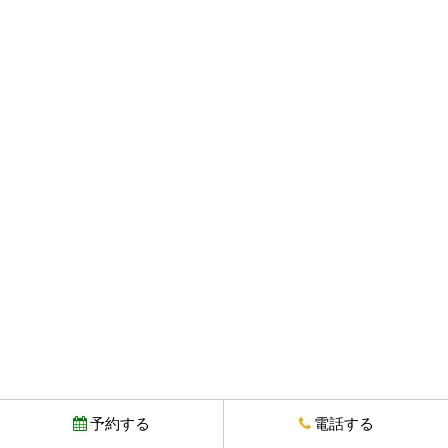
予約する
電話する