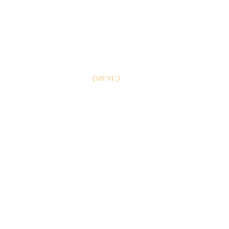
ご友人とのちょっとした飲み会はもちろん
当店では、皆様のお越しを心よりお待ちし
∴‥∵‥∴‥∵‥∴‥∴‥∵‥∴‥∵‥∴‥∴‥
↓↓当店のメニューはこちらでもご紹介してい
《MENU》
トップページ
3時間宴会コース
2時間宴会
プラ