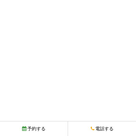
予約する
電話する